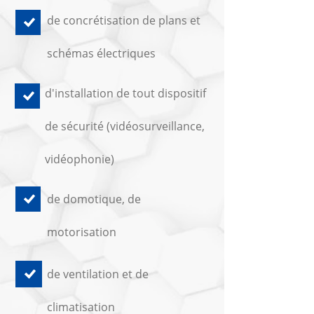
de concrétisation de plans et
schémas électriques
d'installation de tout dispositif
de sécurité (vidéosurveillance,
vidéophonie)
de domotique, de
motorisation
de ventilation et de
climatisation