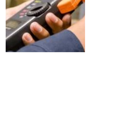
Vous avez des travaux