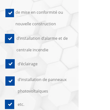
de mise en conformité ou
nouvelle construction
d’installation d’alarme et de
centrale incendie
d’éclairage
d’installation de panneaux
photovoltaïques
etc.