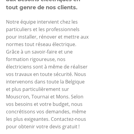
tout genre de nos clients.
Notre équipe intervient chez les
particuliers et les professionnels
pour installer, rénover et mettre aux
normes tout réseau électrique.
Grâce à un savoir-faire et une
formation rigoureuse, nos
électriciens sont à même de réaliser
vos travaux en toute sécurité. Nous
intervenons dans toute la Belgique
et plus particulièrement sur
Mouscron, Tournai et Mons. Selon
vos besoins et votre budget, nous
concrétisons vos demandes, même
les plus exigeantes. Contactez-nous
pour obtenir votre devis gratuit !