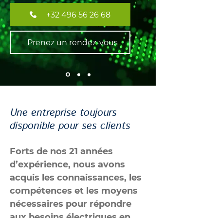
+32 496 56 26 68
Prenez un rendez-vous
Une entreprise toujours
disponible pour ses clients
Forts de nos 21 années
d’expérience, nous avons
acquis les connaissances, les
compétences et les moyens
nécessaires pour répondre
aux besoins électriques en