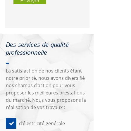
Envoyer
Des services de qualité
professionnelle
La satisfaction de nos clients étant
notre priorité, nous avons diversifié
nos champs d’action pour vous
proposer les meilleures prestations
du marché. Nous vous proposons la
réalisation de vos travaux :
d’électricité générale